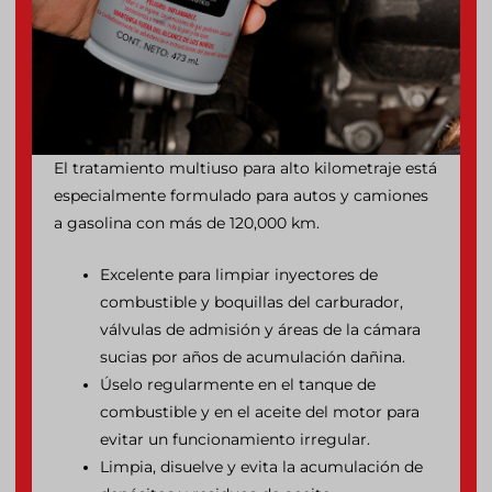
El tratamiento multiuso para alto kilometraje está
especialmente formulado para autos y camiones
a gasolina con más de 120,000 km.
Excelente para limpiar inyectores de
combustible y boquillas del carburador,
válvulas de admisión y áreas de la cámara
sucias por años de acumulación dañina.
Úselo regularmente en el tanque de
combustible y en el aceite del motor para
evitar un funcionamiento irregular.
Limpia, disuelve y evita la acumulación de