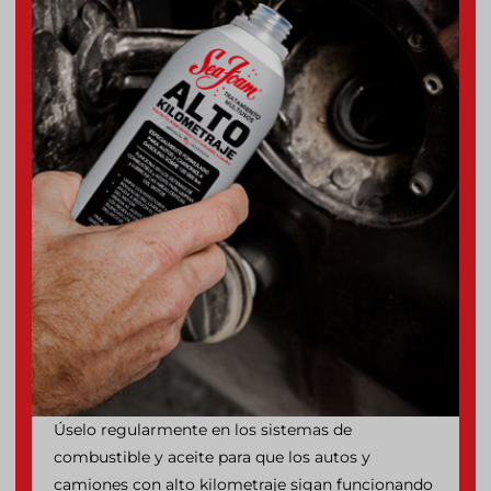
Úselo regularmente en los sistemas de
combustible y aceite para que los autos y
camiones con alto kilometraje sigan funcionando