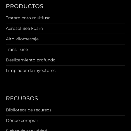
PRODUCTOS
Tratamiento multiuso
Aerosol Sea Foam
Alto kilometraje
Trans Tune
Deslizamiento profundo
Limpiador de inyectores
RECURSOS
Biblioteca de recursos
Dónde comprar