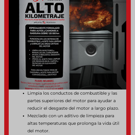
Limpia los conductos de combustible y las
partes superiores del motor para ayudar a
reducir el desgaste del motor a largo plazo.
Mezclado con un aditivo de limpieza para
altas temperaturas que prolonga la vida útil
del motor.