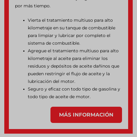
por más tiempo.
Vierta el tratamiento multiuso para alto
kilometraje en su tanque de combustible
para limpiar y lubricar por completo el
sistema de combustible.
Agregue el tratamiento multiuso para alto
kilometraje al aceite para eliminar los
residuos y depósitos de aceite dañinos que
pueden restringir el flujo de aceite y la
lubricación del motor.
Seguro y eficaz con todo tipo de gasolina y
todo tipo de aceite de motor.
MÁS INFORMACIÓN