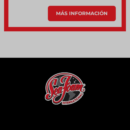
MÁS INFORMACIÓN