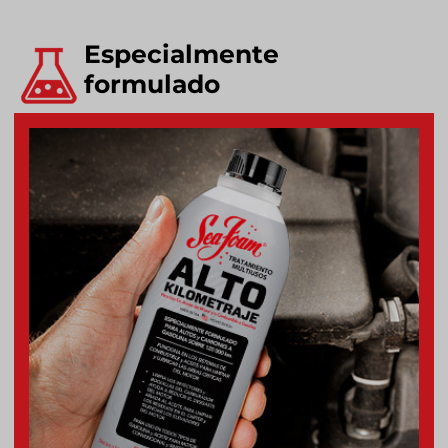
Especialmente
formulado