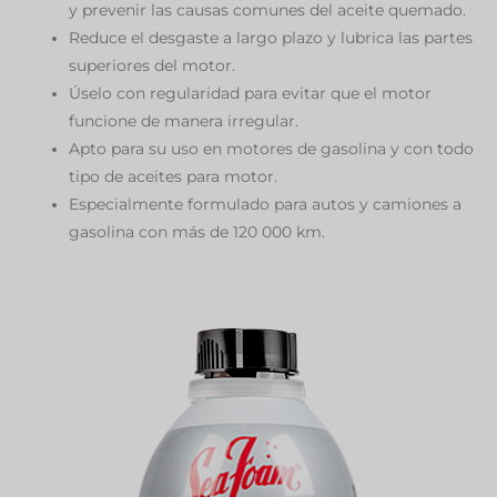
y prevenir las causas comunes del aceite quemado.
Reduce el desgaste a largo plazo y lubrica las partes
superiores del motor.
Úselo con regularidad para evitar que el motor
funcione de manera irregular.
Apto para su uso en motores de gasolina y con todo
tipo de aceites para motor.
Especialmente formulado para autos y camiones a
gasolina con más de 120 000 km.