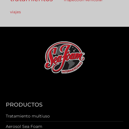
viajes
PRODUCTOS
Tratamiento multiuso
Aerosol Sea Foam