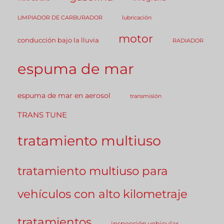
LIMPIADOR DE CARBURADOR
lubricación
motor
conducción bajo la lluvia
RADIADOR
espuma de mar
espuma de mar en aerosol
transmisión
TRANS TUNE
tratamiento multiuso
tratamiento multiuso para
vehículos con alto kilometraje
tratamientos
inspección vehicular