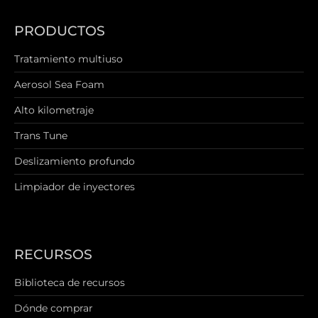
PRODUCTOS
Tratamiento multiuso
Aerosol Sea Foam
Alto kilometraje
Trans Tune
Deslizamiento profundo
Limpiador de inyectores
RECURSOS
Biblioteca de recursos
Dónde comprar