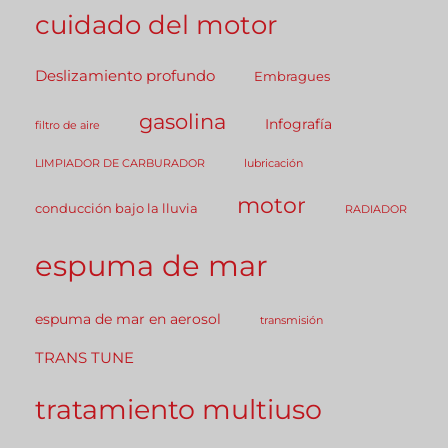
cuidado del motor
Deslizamiento profundo
Embragues
gasolina
Infografía
filtro de aire
LIMPIADOR DE CARBURADOR
lubricación
motor
conducción bajo la lluvia
RADIADOR
espuma de mar
espuma de mar en aerosol
transmisión
TRANS TUNE
tratamiento multiuso