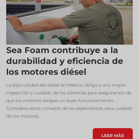
Sea Foam contribuye a la
durabilidad y eficiencia de
los motores diésel
La baja calidad del diésel en México obliga a una mayor
inspección y cuidado de los sistemas para asegurarnos de
que los motores tengan un buen funcionamiento.
Considere estos consejos de los especialistas para cuidado
de los motores.
SEA
LEER MÁS