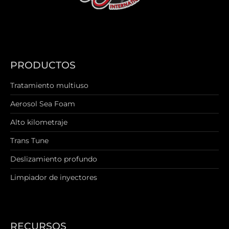
PRODUCTOS
Tratamiento multiuso
Aerosol Sea Foam
Alto kilometraje
Trans Tune
Deslizamiento profundo
Limpiador de inyectores
RECURSOS