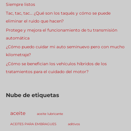
Siempre listos
Tac, tac, tac… ¿Qué son los taqués y cómo se puede
eliminar el ruido que hacen?
Protege y mejora el funcionamiento de tu transmisión
automática
¿Cómo puedo cuidar mi auto seminuevo pero con mucho
kilometraje?
¿Cómo se benefician los vehículos híbridos de los
tratamientos para el cuidado del motor?
Nube de etiquetas
aceite
aceite lubricante
ACEITES PARA EMBRAGUES
aditivos