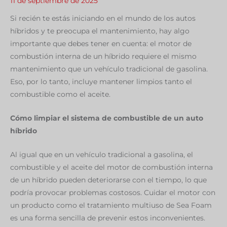
11 de septiembre de 2025
Si recién te estás iniciando en el mundo de los autos
híbridos y te preocupa el mantenimiento, hay algo
importante que debes tener en cuenta: el motor de
combustión interna de un híbrido requiere el mismo
mantenimiento que un vehículo tradicional de gasolina.
Eso, por lo tanto, incluye mantener limpios tanto el
combustible como el aceite.
Cómo limpiar el sistema de combustible de un auto
híbrido
Al igual que en un vehículo tradicional a gasolina, el
combustible y el aceite del motor de combustión interna
de un híbrido pueden deteriorarse con el tiempo, lo que
podría provocar problemas costosos. Cuidar el motor con
un producto como el tratamiento multiuso de Sea Foam
es una forma sencilla de prevenir estos inconvenientes.