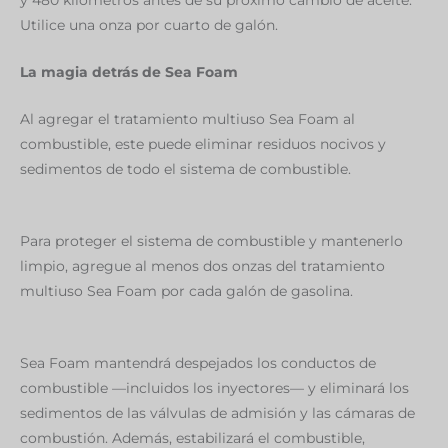
y 480 kilómetros antes de su próximo cambio de aceite.
Utilice una onza por cuarto de galón.
La magia detrás de Sea Foam
Al agregar el tratamiento multiuso Sea Foam al
combustible, este puede eliminar residuos nocivos y
sedimentos de todo el sistema de combustible.
Para proteger el sistema de combustible y mantenerlo
limpio, agregue al menos dos onzas del tratamiento
multiuso Sea Foam por cada galón de gasolina.
Sea Foam mantendrá despejados los conductos de
combustible —incluidos los inyectores— y eliminará los
sedimentos de las válvulas de admisión y las cámaras de
combustión. Además, estabilizará el combustible,