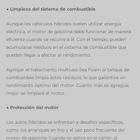
● Limpieza del sistema de combustible
Aunque los vehículos híbridos suelen utilizar energía
eléctrica, el motor de gasolina debe funcionar de manera
eficiente cuando se recurre a él. Con el tiempo, pueden
acumularse residuos en el sistema de combustible que
pueden llegar a afectar el rendimiento.
Agregar el tratamiento multiuso Sea Foam al tanque de
combustible limpia estos residuos, lo que garantiza un
rendimiento óptimo del motor. Cuanto más se agregue,
mejor se limpiará el motor.
●
Protección del motor
Los autos híbridos se enfrentan a desafíos específicos,
como los arranques en frío y el uso poco frecuente del
motor de gasolina. Cuando se aplica en el cárter, el