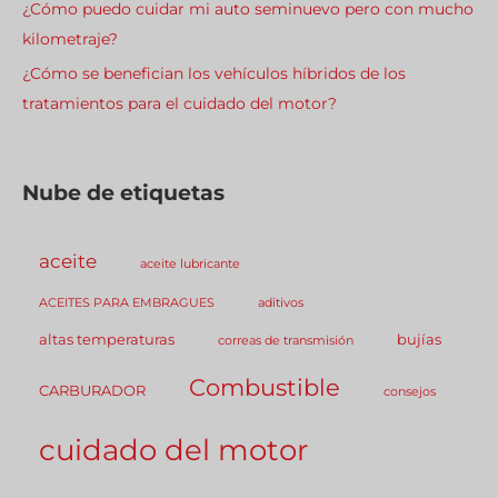
¿Cómo puedo cuidar mi auto seminuevo pero con mucho
kilometraje?
¿Cómo se benefician los vehículos híbridos de los
tratamientos para el cuidado del motor?
Nube de etiquetas
aceite
aceite lubricante
ACEITES PARA EMBRAGUES
aditivos
altas temperaturas
bujías
correas de transmisión
Combustible
CARBURADOR
consejos
cuidado del motor