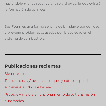
haciéndolo menos reactivo al aire y al agua, lo que evitará
la formación de barnices.
Sea Foam es una forma sencilla de brindarte tranquilidad
y prevenir problemas causados por la suciedad en el
sistema de combustible.
Publicaciones recientes
Siempre listos
Tac, tac, tac… ¿Qué son los taqués y cómo se puede
eliminar el ruido que hacen?
Protege y mejora el funcionamiento de tu transmisión
automática