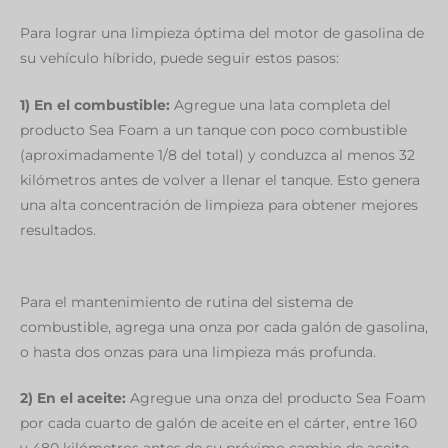
Para lograr una limpieza óptima del motor de gasolina de
su vehículo híbrido, puede seguir estos pasos:
1) En el combustible:
Agregue una lata completa del
producto Sea Foam a un tanque con poco combustible
(aproximadamente 1/8 del total) y conduzca al menos 32
kilómetros antes de volver a llenar el tanque. Esto genera
una alta concentración de limpieza para obtener mejores
resultados.
Para el mantenimiento de rutina del sistema de
combustible, agrega una onza por cada galón de gasolina,
o hasta dos onzas para una limpieza más profunda.
2) En el aceite:
Agregue una onza del producto Sea Foam
por cada cuarto de galón de aceite en el cárter, entre 160