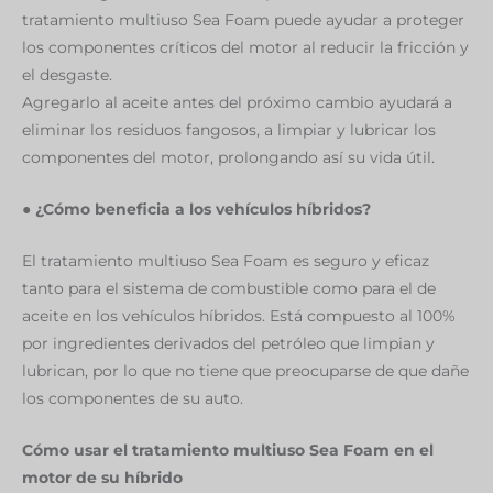
tratamiento multiuso Sea Foam puede ayudar a proteger
los componentes críticos del motor al reducir la fricción y
el desgaste.
Agregarlo al aceite antes del próximo cambio ayudará a
eliminar los residuos fangosos, a limpiar y lubricar los
componentes del motor, prolongando así su vida útil.
● ¿Cómo beneficia a los vehículos híbridos?
El tratamiento multiuso Sea Foam es seguro y eficaz
tanto para el sistema de combustible como para el de
aceite en los vehículos híbridos. Está compuesto al 100%
por ingredientes derivados del petróleo que limpian y
lubrican, por lo que no tiene que preocuparse de que dañe
los componentes de su auto.
Cómo usar el tratamiento multiuso Sea Foam en el
motor de su híbrido