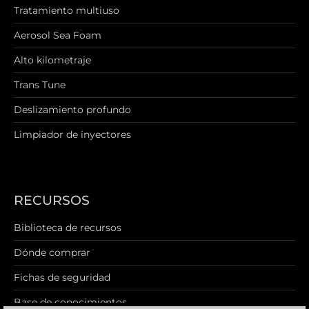
Tratamiento multiuso
Aerosol Sea Foam
Alto kilometraje
Trans Tune
Deslizamiento profundo
Limpiador de inyectores
RECURSOS
Biblioteca de recursos
Dónde comprar
Fichas de seguridad
Base de conocimientos