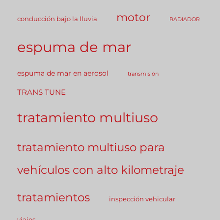
motor
conducción bajo la lluvia
RADIADOR
espuma de mar
espuma de mar en aerosol
transmisión
TRANS TUNE
tratamiento multiuso
tratamiento multiuso para
vehículos con alto kilometraje
tratamientos
inspección vehicular
viajes