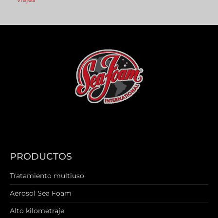
PRODUCTOS
Tratamiento multiuso
Aerosol Sea Foam
Alto kilometraje