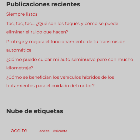
Publicaciones recientes
Siempre listos
Tac, tac, tac… ¿Qué son los taqués y cómo se puede
eliminar el ruido que hacen?
Protege y mejora el funcionamiento de tu transmisión
automática
¿Cómo puedo cuidar mi auto seminuevo pero con mucho
kilometraje?
¿Cómo se benefician los vehículos híbridos de los
tratamientos para el cuidado del motor?
Nube de etiquetas
aceite
aceite lubricante