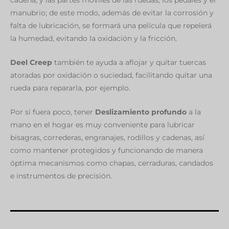
manubrio; de este modo, además de evitar la corrosión y
falta de lubricación, se formará una película que repelerá
la humedad, evitando la oxidación y la fricción.
Deel Creep
también te ayuda a aflojar y quitar tuercas
atoradas por oxidación o suciedad, facilitando quitar una
rueda para repararla, por ejemplo.
Por si fuera poco, tener
Deslizamiento profundo
a la
mano en el hogar es muy conveniente para lubricar
bisagras, correderas, engranajes, rodillos y cadenas, así
como mantener protegidos y funcionando de manera
óptima mecanismos como chapas, cerraduras, candados
e instrumentos de precisión.