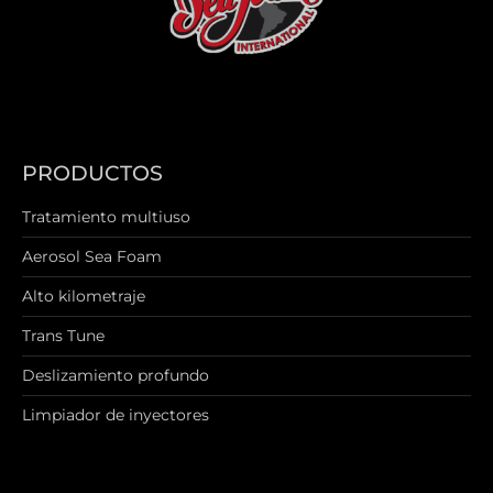
PRODUCTOS
Tratamiento multiuso
Aerosol Sea Foam
Alto kilometraje
Trans Tune
Deslizamiento profundo
Limpiador de inyectores