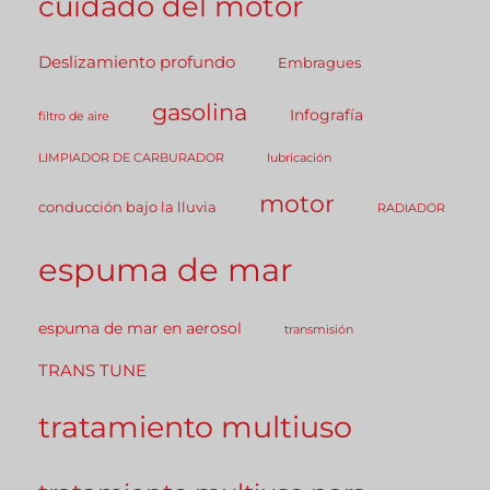
cuidado del motor
Deslizamiento profundo
Embragues
gasolina
Infografía
filtro de aire
LIMPIADOR DE CARBURADOR
lubricación
motor
conducción bajo la lluvia
RADIADOR
espuma de mar
espuma de mar en aerosol
transmisión
TRANS TUNE
tratamiento multiuso