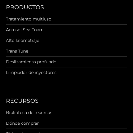
PRODUCTOS
Tratamiento multiuso
Aerosol Sea Foam
Alto kilometraje
Trans Tune
Deslizamiento profundo
Limpiador de inyectores
RECURSOS
Biblioteca de recursos
Dónde comprar