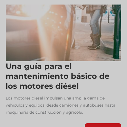
Una guía para el
mantenimiento básico de
los motores diésel
Los motores diésel impulsan una amplia gama de
vehículos y equipos, desde camiones y autobuses hasta
maquinaria de construcción y agrícola.