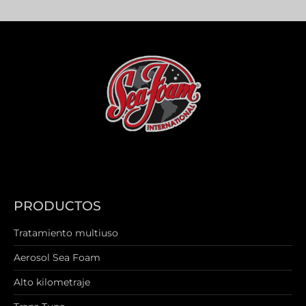
PRODUCTOS
Tratamiento multiuso
Aerosol Sea Foam
Alto kilometraje