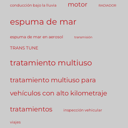
motor
conducción bajo la lluvia
RADIADOR
espuma de mar
espuma de mar en aerosol
transmisión
TRANS TUNE
tratamiento multiuso
tratamiento multiuso para
vehículos con alto kilometraje
tratamientos
inspección vehicular
viajes