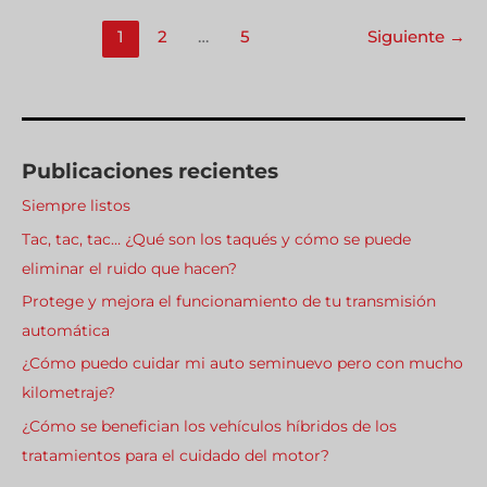
1
2
…
5
Siguiente
→
Publicaciones recientes
Siempre listos
Tac, tac, tac… ¿Qué son los taqués y cómo se puede
eliminar el ruido que hacen?
Protege y mejora el funcionamiento de tu transmisión
automática
¿Cómo puedo cuidar mi auto seminuevo pero con mucho
kilometraje?
¿Cómo se benefician los vehículos híbridos de los
tratamientos para el cuidado del motor?