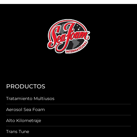
PRODUCTOS
Tratamiento Multiusos
Aerosol Sea Foam
Alto Kilometraje
Trans Tune