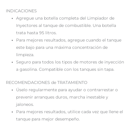
INDICACIONES
Agregue una botella completa del Limpiador de
Inyectores al tanque de combustible. Una botella
trata hasta 95 litros.
Para mejores resultados, agregue cuando el tanque
este bajo para una máxima concentración de
limpieza.
Seguro para todos los tipos de motores de inyección
a gasolina. Compatible con los tanques sin tapa.
RECOMENDACIONES de TRATAMIENTO
Úselo regularmente para ayudar o contrarrestar o
prevenir arranques duros, marcha inestable y
jaloneos.
Para mejores resultados, utilice cada vez que llene el
tanque para mejor desempeño.