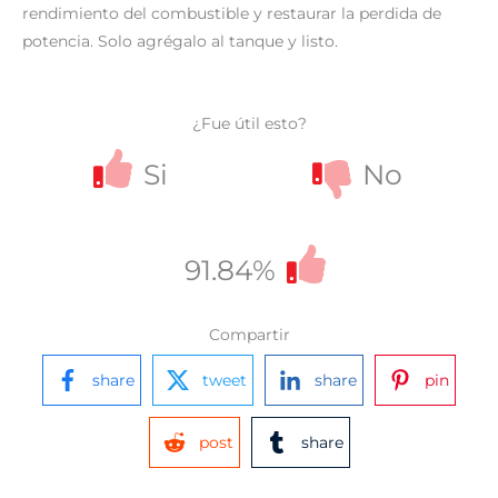
rendimiento del combustible y restaurar la perdida de
potencia. Solo agrégalo al tanque y listo.
¿Fue útil esto?
Si
No
91.84%
Compartir
share
tweet
share
pin
post
share