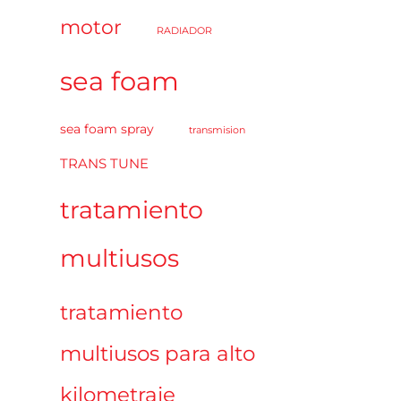
motor
RADIADOR
sea foam
sea foam spray
transmision
TRANS TUNE
tratamiento
multiusos
tratamiento
multiusos para alto
kilometraje