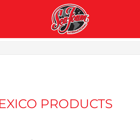
EXICO PRODUCTS