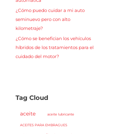
automática
¿Cómo puedo cuidar a mi auto
seminuevo pero con alto
kilometraje?
¿Cómo se benefician los vehículos
híbridos de los tratamientos para el
cuidado del motor?
Tag Cloud
aceite
aceite lubricante
ACEITES PARA EMBRAGUES