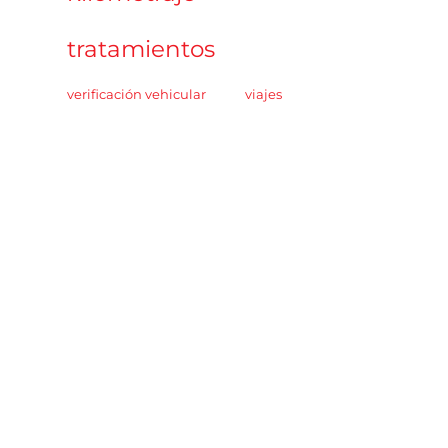
tratamientos
verificación vehicular
viajes