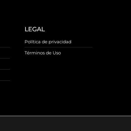
LEGAL
Política de privacidad
Términos de Uso