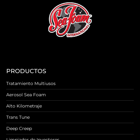
PRODUCTOS
Tratamiento Multiusos
Aerosol Sea Foam
Alto Kilometraje
Trans Tune
Deep Creep
Limpiador de Inyectores