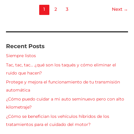
1
2
3
Next
→
Recent Posts
Siempre listos
Tac, tac, tac… ¿qué son los taqués y cómo eliminar el
ruido que hacen?
Protege y mejora el funcionamiento de tu transmisión
automática
¿Cómo puedo cuidar a mi auto seminuevo pero con alto
kilometraje?
¿Cómo se benefician los vehículos híbridos de los
tratamientos para el cuidado del motor?