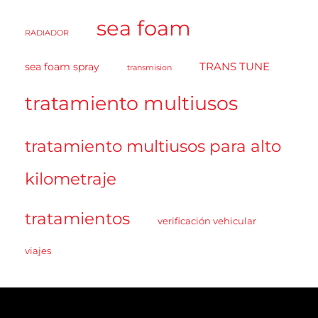
sea foam
RADIADOR
TRANS TUNE
sea foam spray
transmision
tratamiento multiusos
tratamiento multiusos para alto
kilometraje
tratamientos
verificación vehicular
viajes