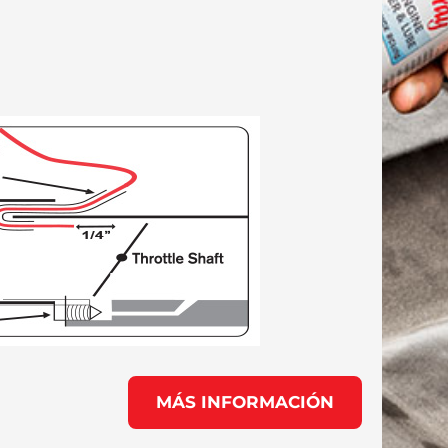
MÁS INFORMACIÓN