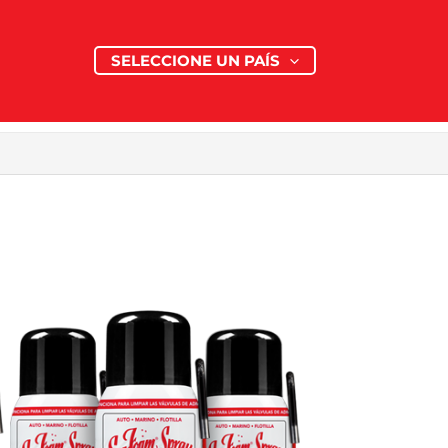
SELECCIONE UN PAÍS