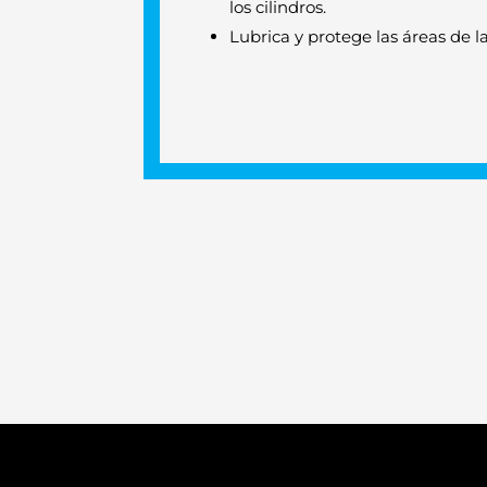
los cilindros.
Lubrica y protege las áreas de 