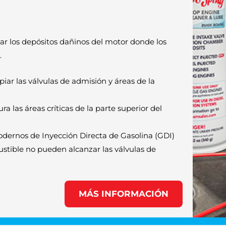
iar los depósitos dañinos del motor donde los
.
ar las válvulas de admisión y áreas de la
a las áreas críticas de la parte superior del
dernos de Inyección Directa de Gasolina (GDI)
stible no pueden alcanzar las válvulas de
MÁS INFORMACIÓN