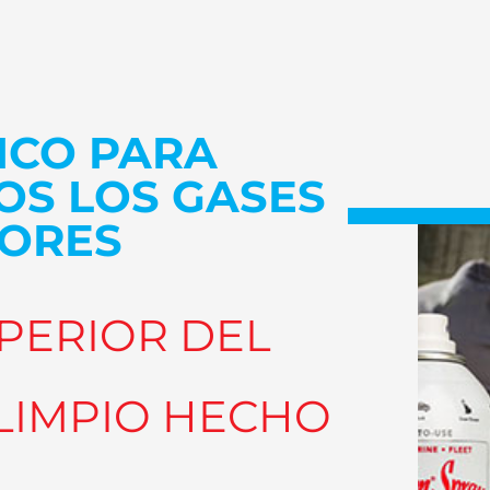
ICO PARA
OS LOS GASES
ORES
UPERIOR DEL
LIMPIO HECHO