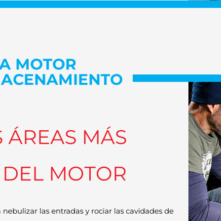
A MOTOR
ACENAMIENTO
S ÁREAS MÁS
 DEL MOTOR
 nebulizar las entradas y rociar las cavidades de