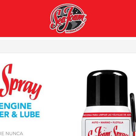
UE NUNCA