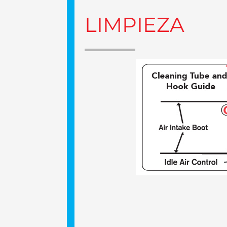
LIMPIEZA