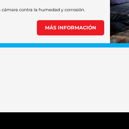
la cámara contra la humedad y corrosión.
MÁS INFORMACIÓN