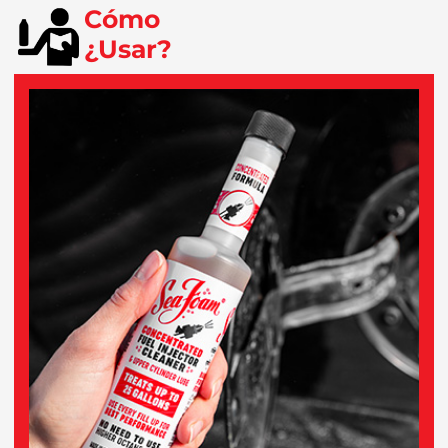
Cómo
¿Usar?