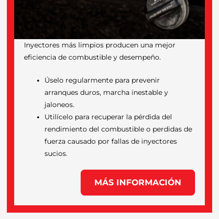
Inyectores más limpios producen una mejor
eficiencia de combustible y desempeño.
Úselo regularmente para prevenir
arranques duros, marcha inestable y
jaloneos.
Utilícelo para recuperar la pérdida del
rendimiento del combustible o perdidas de
fuerza causado por fallas de inyectores
sucios.
MÁS INFORMACIÓN