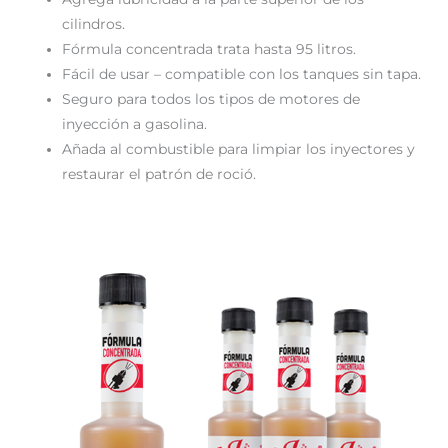
cilindros.
Fórmula concentrada trata hasta 95 litros.
Fácil de usar – compatible con los tanques sin tapa.
Seguro para todos los tipos de motores de
inyección a gasolina.
Añada al combustible para limpiar los inyectores y
restaurar el patrón de roció.