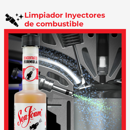
Limpiador Inyectores
de combustible