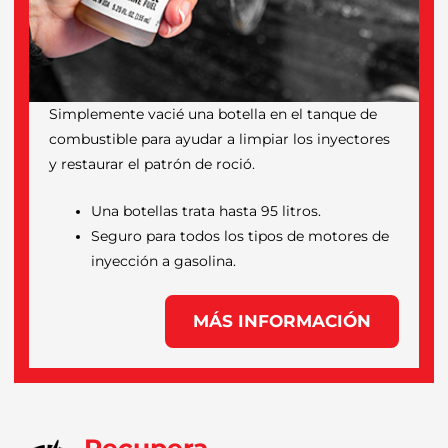
Simplemente vacié una botella en el tanque de
combustible para ayudar a limpiar los inyectores
y restaurar el patrón de roció.
Una botellas trata hasta 95 litros.
Seguro para todos los tipos de motores de
inyección a gasolina.
MÁS INFORMACIÓN
Recupera