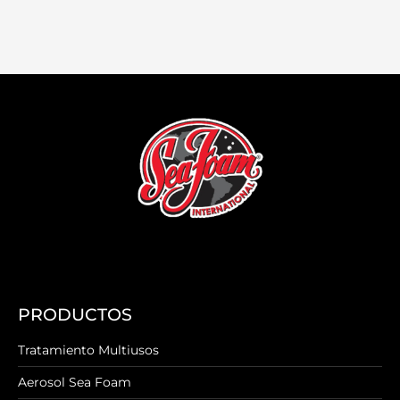
PRODUCTOS
Tratamiento Multiusos
Aerosol Sea Foam