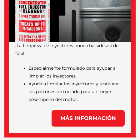
¡La Limpieza de Inyectores nunca ha sido así de
fácil!
Especialmente formulado para ayudar a
limpiar los inyectores.
Ayuda a limpiar los inyectores y restaurar
los patrones de rociado para un mejor
desempeño del motor.
MÁS INFORMACIÓN