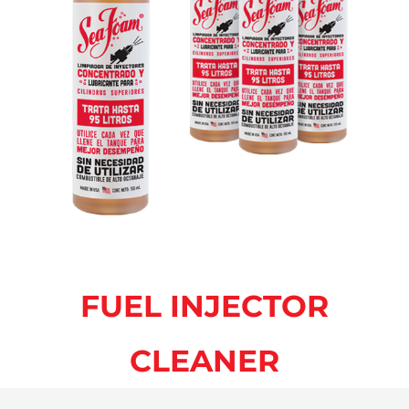
FUEL INJECTOR
CLEANER