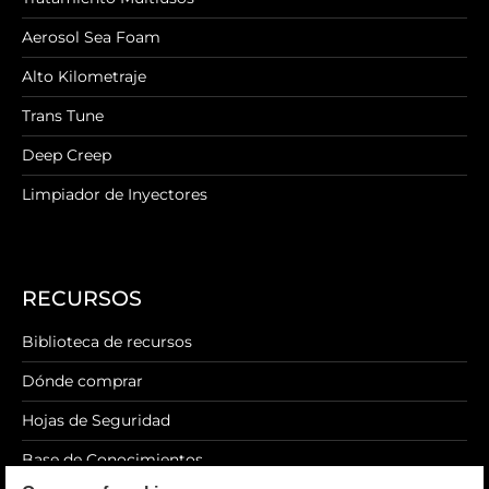
Aerosol Sea Foam
Alto Kilometraje
Trans Tune
Deep Creep
Limpiador de Inyectores
RECURSOS
Biblioteca de recursos
Dónde comprar
Hojas de Seguridad
Base de Conocimientos