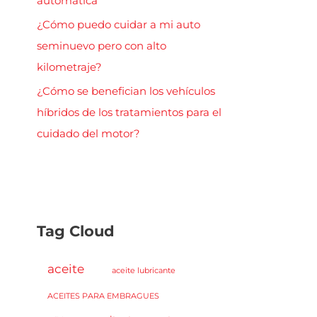
automática
¿Cómo puedo cuidar a mi auto
seminuevo pero con alto
kilometraje?
¿Cómo se benefician los vehículos
híbridos de los tratamientos para el
cuidado del motor?
Tag Cloud
aceite
aceite lubricante
ACEITES PARA EMBRAGUES