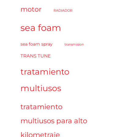
motor
RADIADOR
sea foam
sea foam spray
transmision
TRANS TUNE
tratamiento
multiusos
tratamiento
multiusos para alto
kilometraje