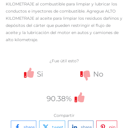
KILOMETRAJE al combustible para limpiar y lubricar los
conductos e inyectores de combustible. Agregue ALTO
KILOMETRAJE al aceite para limpiar los residuos dañinos y
depósitos del cárter que pueden restringir el flujo de
aceite y la lubricación del motor en autos y camiones de
alto kilometraje.
¿Fue útil esto?
Si
No
90.38%
Compartir
share
tweet
share
pin