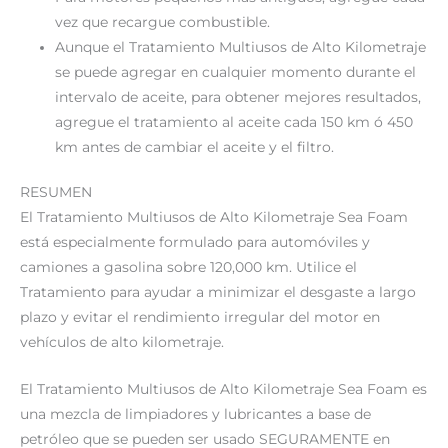
vez que recargue combustible.
Aunque el Tratamiento Multiusos de Alto Kilometraje
se puede agregar en cualquier momento durante el
intervalo de aceite, para obtener mejores resultados,
agregue el tratamiento al aceite cada 150 km ó 450
km antes de cambiar el aceite y el filtro.
RESUMEN
El Tratamiento Multiusos de Alto Kilometraje Sea Foam
está especialmente formulado para automóviles y
camiones a gasolina sobre 120,000 km. Utilice el
Tratamiento para ayudar a minimizar el desgaste a largo
plazo y evitar el rendimiento irregular del motor en
vehículos de alto kilometraje.
El Tratamiento Multiusos de Alto Kilometraje Sea Foam es
una mezcla de limpiadores y lubricantes a base de
petróleo que se pueden ser usado SEGURAMENTE en