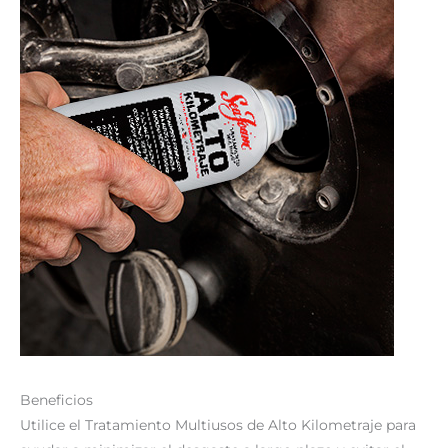
Beneficios
Utilice el Tratamiento Multiusos de Alto Kilometraje para