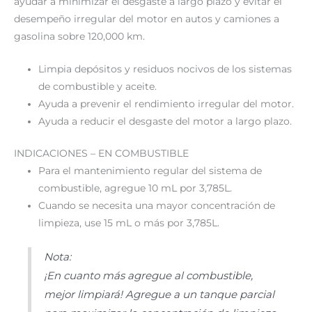
ayudar a minimizar el desgaste a largo plazo y evitar el
desempeño irregular del motor en autos y camiones a
gasolina sobre 120,000 km.
Limpia depósitos y residuos nocivos de los sistemas
de combustible y aceite.
Ayuda a prevenir el rendimiento irregular del motor.
Ayuda a reducir el desgaste del motor a largo plazo.
INDICACIONES – EN COMBUSTIBLE
Para el mantenimiento regular del sistema de
combustible, agregue 10 mL por 3,785L.
Cuando se necesita una mayor concentración de
limpieza, use 15 mL o más por 3,785L.
Nota:
¡En cuanto más agregue al combustible,
mejor limpiará! Agregue a un tanque parcial