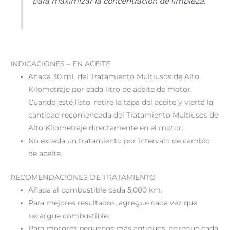
para maximizar la concentración de limpieza.
INDICACIONES – EN ACEITE
Añada 30 mL del Tratamiento Multiusos de Alto
Kilometraje por cada litro de aceite de motor.
Cuando esté listo, retire la tapa del aceite y vierta la
cantidad recomendada del Tratamiento Multiusos de
Alto Kilometraje directamente en el motor.
No exceda un tratamiento por intervalo de cambio
de aceite.
RECOMENDACIONES DE TRATAMIENTO
Añada al combustible cada 5,000 km.
Para mejores resultados, agregue cada vez que
recargue combustible.
Para motores pequeños más antiguos, agregue cada