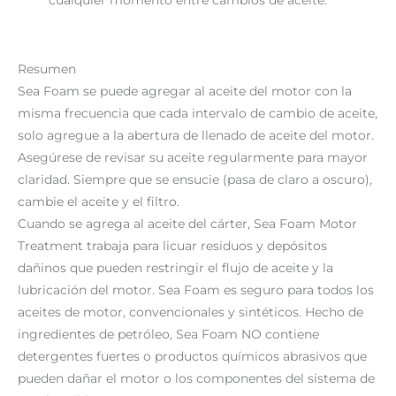
Resumen
Sea Foam se puede agregar al aceite del motor con la
misma frecuencia que cada intervalo de cambio de aceite,
solo agregue a la abertura de llenado de aceite del motor.
Asegúrese de revisar su aceite regularmente para mayor
claridad. Siempre que se ensucie (pasa de claro a oscuro),
cambie el aceite y el filtro.
Cuando se agrega al aceite del cárter, Sea Foam Motor
Treatment trabaja para licuar residuos y depósitos
dañinos que pueden restringir el flujo de aceite y la
lubricación del motor. Sea Foam es seguro para todos los
aceites de motor, convencionales y sintéticos. Hecho de
ingredientes de petróleo, Sea Foam NO contiene
detergentes fuertes o productos químicos abrasivos que
pueden dañar el motor o los componentes del sistema de