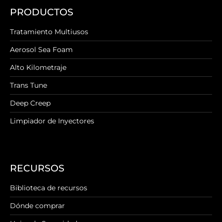
PRODUCTOS
Tratamiento Multiusos
Aerosol Sea Foam
Alto Kilometraje
Trans Tune
Deep Creep
Limpiador de Inyectores
RECURSOS
Biblioteca de recursos
Dónde comprar