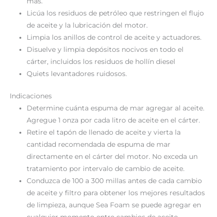
más.
Licúa los residuos de petróleo que restringen el flujo
de aceite y la lubricación del motor.
Limpia los anillos de control de aceite y actuadores.
Disuelve y limpia depósitos nocivos en todo el
cárter, incluidos los residuos de hollín diesel
Quiets levantadores ruidosos.
Indicaciones
Determine cuánta espuma de mar agregar al aceite.
Agregue 1 onza por cada litro de aceite en el cárter.
Retire el tapón de llenado de aceite y vierta la
cantidad recomendada de espuma de mar
directamente en el cárter del motor. No exceda un
tratamiento por intervalo de cambio de aceite.
Conduzca de 100 a 300 millas antes de cada cambio
de aceite y filtro para obtener los mejores resultados
de limpieza, aunque Sea Foam se puede agregar en
cualquier momento entre cambios de aceite.