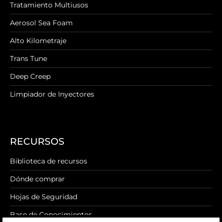
Tratamiento Multiusos
Aerosol Sea Foam
Alto Kilometraje
Trans Tune
Deep Creep
Limpiador de Inyectores
RECURSOS
Biblioteca de recursos
Dónde comprar
Hojas de Seguridad
Base de Conocimientos