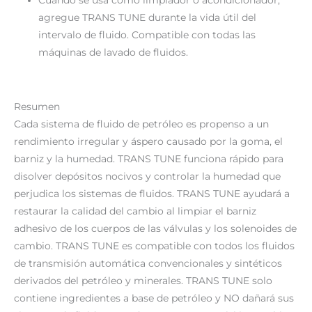
agregue TRANS TUNE durante la vida útil del
intervalo de fluido. Compatible con todas las
máquinas de lavado de fluidos.
Resumen
Cada sistema de fluido de petróleo es propenso a un
rendimiento irregular y áspero causado por la goma, el
barniz y la humedad. TRANS TUNE funciona rápido para
disolver depósitos nocivos y controlar la humedad que
perjudica los sistemas de fluidos. TRANS TUNE ayudará a
restaurar la calidad del cambio al limpiar el barniz
adhesivo de los cuerpos de las válvulas y los solenoides de
cambio. TRANS TUNE es compatible con todos los fluidos
de transmisión automática convencionales y sintéticos
derivados del petróleo y minerales. TRANS TUNE solo
contiene ingredientes a base de petróleo y NO dañará sus