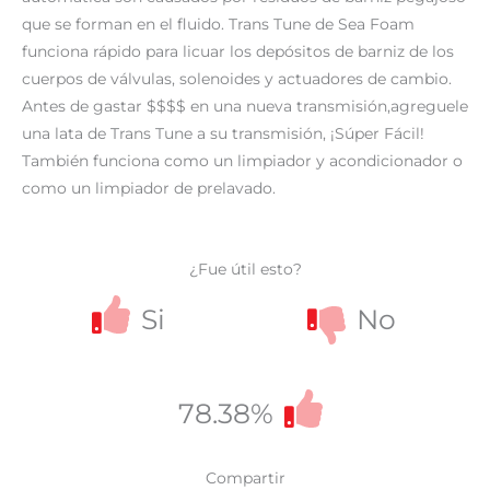
que se forman en el fluido. Trans Tune de Sea Foam
funciona rápido para licuar los depósitos de barniz de los
cuerpos de válvulas, solenoides y actuadores de cambio.
Antes de gastar $$$$ en una nueva transmisión,agreguele
una lata de Trans Tune a su transmisión, ¡Súper Fácil!
También funciona como un limpiador y acondicionador o
como un limpiador de prelavado.
¿Fue útil esto?
Si
No
78.38%
Compartir