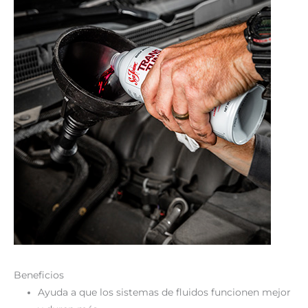
Beneficios
Ayuda a que los sistemas de fluidos funcionen mejor