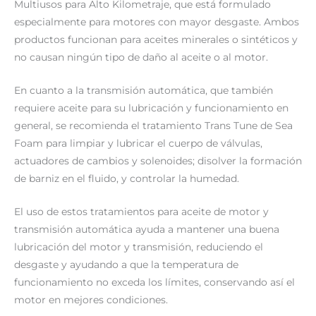
Multiusos para Alto Kilometraje, que está formulado
especialmente para motores con mayor desgaste. Ambos
productos funcionan para aceites minerales o sintéticos y
no causan ningún tipo de daño al aceite o al motor.
En cuanto a la transmisión automática, que también
requiere aceite para su lubricación y funcionamiento en
general, se recomienda el tratamiento Trans Tune de Sea
Foam para limpiar y lubricar el cuerpo de válvulas,
actuadores de cambios y solenoides; disolver la formación
de barniz en el fluido, y controlar la humedad.
El uso de estos tratamientos para aceite de motor y
transmisión automática ayuda a mantener una buena
lubricación del motor y transmisión, reduciendo el
desgaste y ayudando a que la temperatura de
funcionamiento no exceda los límites, conservando así el
motor en mejores condiciones.