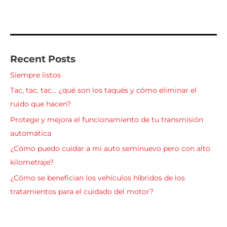
Recent Posts
Siempre listos
Tac, tac, tac… ¿qué son los taqués y cómo eliminar el
ruido que hacen?
Protege y mejora el funcionamiento de tu transmisión
automática
¿Cómo puedo cuidar a mi auto seminuevo pero con alto
kilometraje?
¿Cómo se benefician los vehículos híbridos de los
tratamientos para el cuidado del motor?