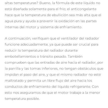
altas temperaturas? Bueno, la fórmula de este líquido no
está diseñada solamente para el frío; el anticongelante
hace que la temperatura de ebullición sea más alta que el
agua pura y ayuda a prevenir la oxidación en las partes
internas del motor y sistema de enfriamiento.
A continuación, verifiquen que el ventilador del radiador
funcione adecuadamente, ya que puede ser crucial para
reducir la temperatura del radiador durante
embotellamientos o tránsito pesado. También
comprueben que las entradas de aire hacia el radiador, por
la parrilla y las tomas inferiores, no tengan obstáculos que
impidan el paso del aire, y que el mismo radiador no esté
maltratado y permita un libre flujo del aire hacia los
conductos de enfriamiento del líquido refrigerante. Con
esto nos aseguramos de que el motor trabaje a la menor
temperatura posible.