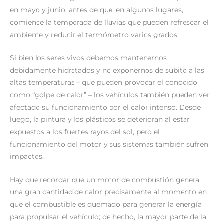
en mayo y junio, antes de que, en algunos lugares,
comience la temporada de lluvias que pueden refrescar el
ambiente y reducir el termómetro varios grados.
Si bien los seres vivos debemos mantenernos
debidamente hidratados y no exponernos de súbito a las
altas temperaturas – que pueden provocar el conocido
como “golpe de calor” – los vehículos también pueden ver
afectado su funcionamiento por el calor intenso. Desde
luego, la pintura y los plásticos se deterioran al estar
expuestos a los fuertes rayos del sol, pero el
funcionamiento del motor y sus sistemas también sufren
impactos.
Hay que recordar que un motor de combustión genera
una gran cantidad de calor precisamente al momento en
que el combustible es quemado para generar la energía
para propulsar el vehículo; de hecho, la mayor parte de la