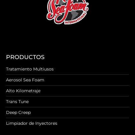
PRODUCTOS
Tratamiento Multiusos
Aerosol Sea Foam
Alto Kilometraje
Trans Tune
Deep Creep
Limpiador de Inyectores