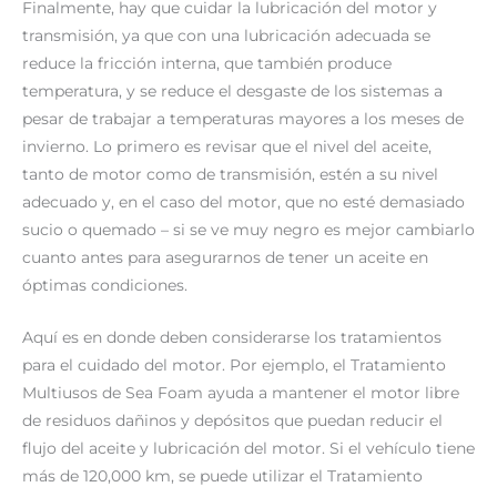
Finalmente, hay que cuidar la lubricación del motor y
transmisión, ya que con una lubricación adecuada se
reduce la fricción interna, que también produce
temperatura, y se reduce el desgaste de los sistemas a
pesar de trabajar a temperaturas mayores a los meses de
invierno. Lo primero es revisar que el nivel del aceite,
tanto de motor como de transmisión, estén a su nivel
adecuado y, en el caso del motor, que no esté demasiado
sucio o quemado – si se ve muy negro es mejor cambiarlo
cuanto antes para asegurarnos de tener un aceite en
óptimas condiciones.
Aquí es en donde deben considerarse los tratamientos
para el cuidado del motor. Por ejemplo, el Tratamiento
Multiusos de Sea Foam ayuda a mantener el motor libre
de residuos dañinos y depósitos que puedan reducir el
flujo del aceite y lubricación del motor. Si el vehículo tiene
más de 120,000 km, se puede utilizar el Tratamiento