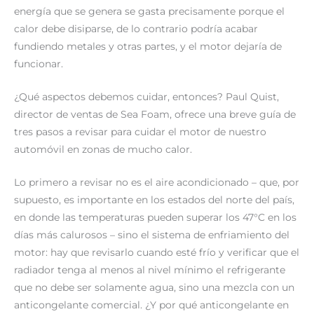
energía que se genera se gasta precisamente porque el
calor debe disiparse, de lo contrario podría acabar
fundiendo metales y otras partes, y el motor dejaría de
funcionar.
¿Qué aspectos debemos cuidar, entonces? Paul Quist,
director de ventas de Sea Foam, ofrece una breve guía de
tres pasos a revisar para cuidar el motor de nuestro
automóvil en zonas de mucho calor.
Lo primero a revisar no es el aire acondicionado – que, por
supuesto, es importante en los estados del norte del país,
en donde las temperaturas pueden superar los 47°C en los
días más calurosos – sino el sistema de enfriamiento del
motor: hay que revisarlo cuando esté frío y verificar que el
radiador tenga al menos al nivel mínimo el refrigerante
que no debe ser solamente agua, sino una mezcla con un
anticongelante comercial. ¿Y por qué anticongelante en