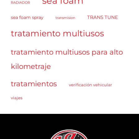
sea foam
RADIADOR
TRANS TUNE
sea foam spray
transmision
tratamiento multiusos
tratamiento multiusos para alto
kilometraje
tratamientos
verificación vehicular
viajes