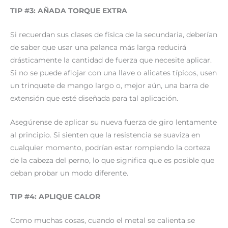
TIP #3: AÑADA TORQUE EXTRA
Si recuerdan sus clases de física de la secundaria, deberían
de saber que usar una palanca más larga reducirá
drásticamente la cantidad de fuerza que necesite aplicar.
Si no se puede aflojar con una llave o alicates típicos, usen
un trinquete de mango largo o, mejor aún, una barra de
extensión que esté diseñada para tal aplicación.
Asegúrense de aplicar su nueva fuerza de giro lentamente
al principio. Si sienten que la resistencia se suaviza en
cualquier momento, podrían estar rompiendo la corteza
de la cabeza del perno, lo que significa que es posible que
deban probar un modo diferente.
TIP #4: APLIQUE CALOR
Como muchas cosas, cuando el metal se calienta se