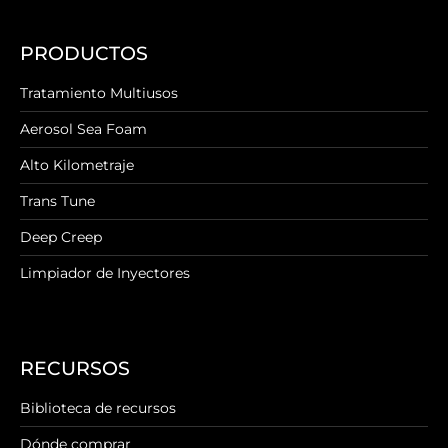
PRODUCTOS
Tratamiento Multiusos
Aerosol Sea Foam
Alto Kilometraje
Trans Tune
Deep Creep
Limpiador de Inyectores
RECURSOS
Biblioteca de recursos
Dónde comprar