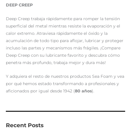
DEEP CREEP
Deep Creep trabaja rápidamente para romper la tensión
superficial del metal mientras resiste la evaporación y el
calor extremo. Atraviesa rápidamente el óxido y la
acumulación de todo tipo para aflojar, lubricar y proteger
incluso las partes y mecanismos más frágiles. ¡Compare
Deep Creep con su lubricante favorito y descubra cómo
penetra más profundo, trabaja mejor y dura más!
Y adquiera el resto de nuestros productos Sea Foam y vea
por qué hemos estado transformando a profesionales y
aficionados por igual desde 1942 (
80 años
).
Recent Posts