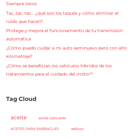
Siempre listos
Tac, tac, tac… ¿qué son los taqués y cómo eliminar el
ruido que hacen?
Protege y mejora el funcionamiento de tu transmisión
automática
¿Cómo puedo cuidar a mi auto seminuevo pero con alto
kilometraje?
¿Cómo se benefician los vehículos híbridos de los
tratamientos para el cuidado del motor?
Tag Cloud
aceite
aceite lubricante
ACEITES PARA EMBRAGUES
aditivos