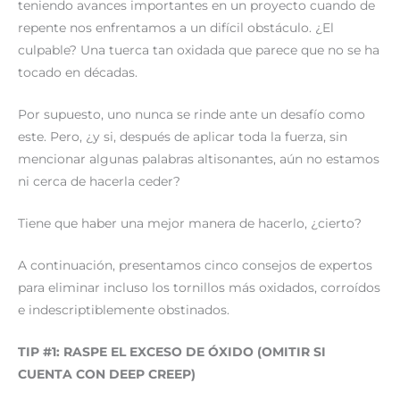
teniendo avances importantes en un proyecto cuando de
repente nos enfrentamos a un difícil obstáculo. ¿El
culpable? Una tuerca tan oxidada que parece que no se ha
tocado en décadas.
Por supuesto, uno nunca se rinde ante un desafío como
este. Pero, ¿y si, después de aplicar toda la fuerza, sin
mencionar algunas palabras altisonantes, aún no estamos
ni cerca de hacerla ceder?
Tiene que haber una mejor manera de hacerlo, ¿cierto?
A continuación, presentamos cinco consejos de expertos
para eliminar incluso los tornillos más oxidados, corroídos
e indescriptiblemente obstinados.
TIP #1: RASPE EL EXCESO DE ÓXIDO (OMITIR SI
CUENTA CON DEEP CREEP)