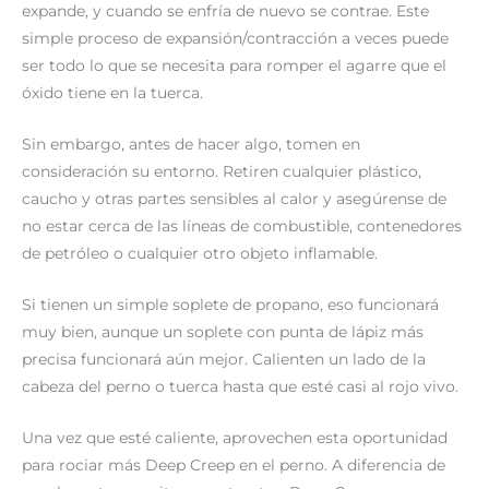
expande, y cuando se enfría de nuevo se contrae. Este
simple proceso de expansión/contracción a veces puede
ser todo lo que se necesita para romper el agarre que el
óxido tiene en la tuerca.
Sin embargo, antes de hacer algo, tomen en
consideración su entorno. Retiren cualquier plástico,
caucho y otras partes sensibles al calor y asegúrense de
no estar cerca de las líneas de combustible, contenedores
de petróleo o cualquier otro objeto inflamable.
Si tienen un simple soplete de propano, eso funcionará
muy bien, aunque un soplete con punta de lápiz más
precisa funcionará aún mejor. Calienten un lado de la
cabeza del perno o tuerca hasta que esté casi al rojo vivo.
Una vez que esté caliente, aprovechen esta oportunidad
para rociar más Deep Creep en el perno. A diferencia de