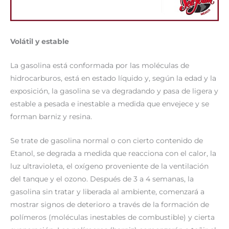
Volátil y estable
La gasolina está conformada por las moléculas de
hidrocarburos, está en estado líquido y, según la edad y la
exposición, la gasolina se va degradando y pasa de ligera y
estable a pesada e inestable a medida que envejece y se
forman barniz y resina.
Se trate de gasolina normal o con cierto contenido de
Etanol, se degrada a medida que reacciona con el calor, la
luz ultravioleta, el oxígeno proveniente de la ventilación
del tanque y el ozono. Después de 3 a 4 semanas, la
gasolina sin tratar y liberada al ambiente, comenzará a
mostrar signos de deterioro a través de la formación de
polímeros (moléculas inestables de combustible) y cierta