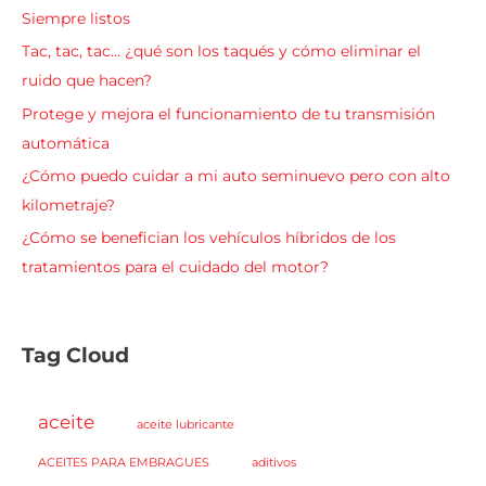
Siempre listos
Tac, tac, tac… ¿qué son los taqués y cómo eliminar el
ruido que hacen?
Protege y mejora el funcionamiento de tu transmisión
automática
¿Cómo puedo cuidar a mi auto seminuevo pero con alto
kilometraje?
¿Cómo se benefician los vehículos híbridos de los
tratamientos para el cuidado del motor?
Tag Cloud
aceite
aceite lubricante
ACEITES PARA EMBRAGUES
aditivos