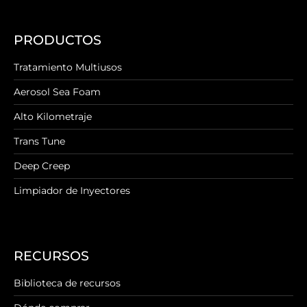
PRODUCTOS
Tratamiento Multiusos
Aerosol Sea Foam
Alto Kilometraje
Trans Tune
Deep Creep
Limpiador de Inyectores
RECURSOS
Biblioteca de recursos