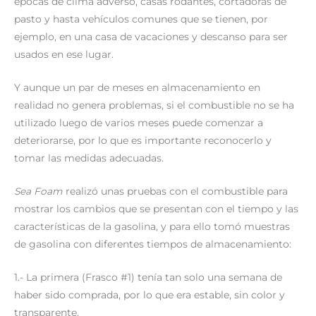
épocas de clima adverso, casas rodantes, cortadoras de
pasto y hasta vehículos comunes que se tienen, por
ejemplo, en una casa de vacaciones y descanso para ser
usados en ese lugar.
Y aunque un par de meses en almacenamiento en
realidad no genera problemas, si el combustible no se ha
utilizado luego de varios meses puede comenzar a
deteriorarse, por lo que es importante reconocerlo y
tomar las medidas adecuadas.
Sea Foam
realizó unas pruebas con el combustible para
mostrar los cambios que se presentan con el tiempo y las
características de la gasolina, y para ello tomó muestras
de gasolina con diferentes tiempos de almacenamiento:
1.- La primera (Frasco #1) tenía tan solo una semana de
haber sido comprada, por lo que era estable, sin color y
transparente.