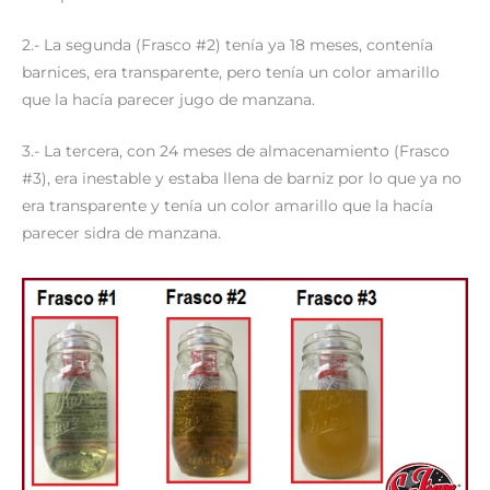
2.- La segunda (Frasco #2) tenía ya 18 meses, contenía
barnices, era transparente, pero tenía un color amarillo
que la hacía parecer jugo de manzana.
3.- La tercera, con 24 meses de almacenamiento (Frasco
#3), era inestable y estaba llena de barniz por lo que ya no
era transparente y tenía un color amarillo que la hacía
parecer sidra de manzana.