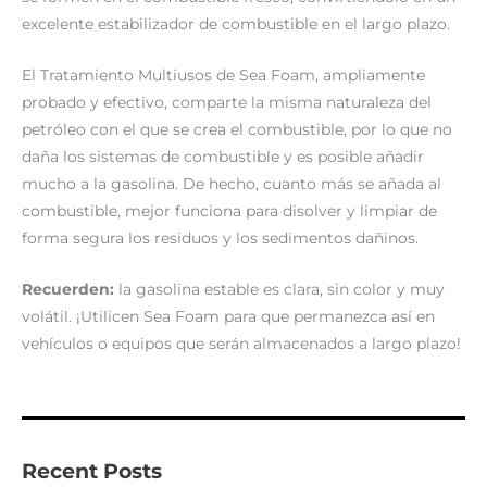
excelente estabilizador de combustible en el largo plazo.
El Tratamiento Multiusos de Sea Foam, ampliamente
probado y efectivo, comparte la misma naturaleza del
petróleo con el que se crea el combustible, por lo que no
daña los sistemas de combustible y es posible añadir
mucho a la gasolina. De hecho, cuanto más se añada al
combustible, mejor funciona para disolver y limpiar de
forma segura los residuos y los sedimentos dañinos.
Recuerden:
la gasolina estable es clara, sin color y muy
volátil. ¡Utilicen Sea Foam para que permanezca así en
vehículos o equipos que serán almacenados a largo plazo!
Recent Posts