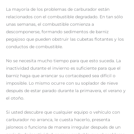
La mayoría de los problemas de carburador están
relacionados con el combustible degradado. En tan sólo
unas semanas, el combustible comienza a
descomponerse, formando sedimentos de barniz
pegajoso que pueden obstruir las cubetas flotantes y los
conductos de combustible.
No se necesita mucho tiempo para que esto suceda. La
inactividad durante el invierno es suficiente para que el
barniz haga que arrancar su cortacésped sea difícil o
imposible. Lo mismo ocurre con su soplador de nieve
después de estar parado durante la primavera, el verano y
el otoño.
Si usted descubre que cualquier equipo o vehículo con
carburador no arranca, le cuesta hacerlo, presenta
jaloneos o funciona de manera irregular después de un