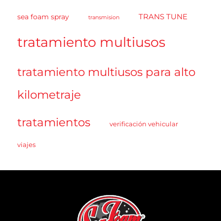
TRANS TUNE
sea foam spray
transmision
tratamiento multiusos
tratamiento multiusos para alto
kilometraje
tratamientos
verificación vehicular
viajes