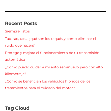
Recent Posts
Siempre listos
Tac, tac, tac… ¿qué son los taqués y cómo eliminar el
ruido que hacen?
Protege y mejora el funcionamiento de tu transmisión
automática
¿Cómo puedo cuidar a mi auto seminuevo pero con alto
kilometraje?
¿Cómo se benefician los vehículos híbridos de los
tratamientos para el cuidado del motor?
Tag Cloud