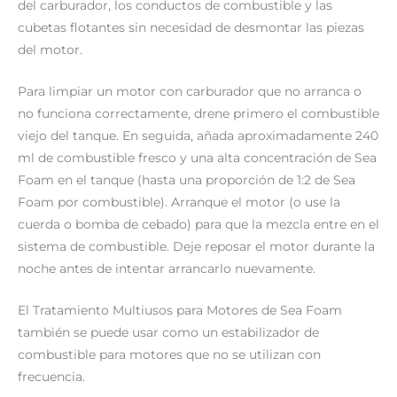
del carburador, los conductos de combustible y las
cubetas flotantes sin necesidad de desmontar las piezas
del motor.
Para limpiar un motor con carburador que no arranca o
no funciona correctamente, drene primero el combustible
viejo del tanque. En seguida, añada aproximadamente 240
ml de combustible fresco y una alta concentración de Sea
Foam en el tanque (hasta una proporción de 1:2 de Sea
Foam por combustible). Arranque el motor (o use la
cuerda o bomba de cebado) para que la mezcla entre en el
sistema de combustible. Deje reposar el motor durante la
noche antes de intentar arrancarlo nuevamente.
El Tratamiento Multiusos para Motores de Sea Foam
también se puede usar como un estabilizador de
combustible para motores que no se utilizan con
frecuencia.