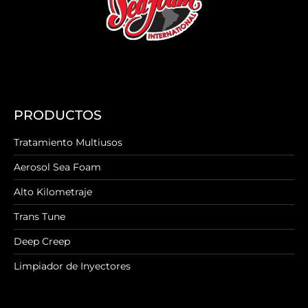
PRODUCTOS
Tratamiento Multiusos
Aerosol Sea Foam
Alto Kilometraje
Trans Tune
Deep Creep
Limpiador de Inyectores