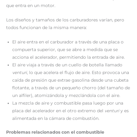
que entra en un motor.
Los diseños y tamaños de los carburadores varían, pero
todos funcionan de la misma manera:
El aire entra en el carburador a través de una placa o
compuerta superior, que se abre a medida que se
acciona el acelerador, permitiendo la entrada de aire.
El aire viaja a través de un cuello de botella llamado
venturi
, lo que acelera el flujo de aire. Esto provoca una
caída de presión que extrae gasolina desde una cubeta
flotante, a través de un pequeño chorro (del tamaño de
un alfiler), atomizándola y mezclándola con el aire.
La mezcla de aire y combustible pasa luego por una
placa del acelerador en el otro extremo del
venturi
y es
alimentada en la cámara de combustión.
Problemas relacionados con el combustible