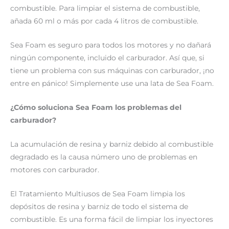
combustible. Para limpiar el sistema de combustible,
añada 60 ml o más por cada 4 litros de combustible.
Sea Foam es seguro para todos los motores y no dañará
ningún componente, incluido el carburador. Así que, si
tiene un problema con sus máquinas con carburador, ¡no
entre en pánico! Simplemente use una lata de Sea Foam.
¿Cómo soluciona Sea Foam los problemas del
carburador?
La acumulación de resina y barniz debido al combustible
degradado es la causa número uno de problemas en
motores con carburador.
El Tratamiento Multiusos de Sea Foam limpia los
depósitos de resina y barniz de todo el sistema de
combustible. Es una forma fácil de limpiar los inyectores