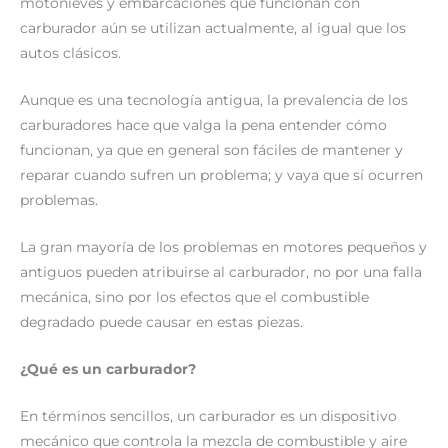
motonieves y embarcaciones que funcionan con
carburador aún se utilizan actualmente, al igual que los
autos clásicos.
Aunque es una tecnología antigua, la prevalencia de los
carburadores hace que valga la pena entender cómo
funcionan, ya que en general son fáciles de mantener y
reparar cuando sufren un problema; y vaya que sí ocurren
problemas.
La gran mayoría de los problemas en motores pequeños y
antiguos pueden atribuirse al carburador, no por una falla
mecánica, sino por los efectos que el combustible
degradado puede causar en estas piezas.
¿Qué es un carburador?
En términos sencillos, un carburador es un dispositivo
mecánico que controla la mezcla de combustible y aire