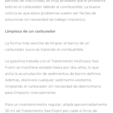
período de inactividad, es muy probable que el problema
esté en el carburador debido al combustible. La buena
noticia es que estos problemas suelen ser fáciles de
solucionar sin necesidad de trabajo mecánico.
Limpieza de un carburador
La forma más sencilla de limpiar el barniz de un
carburador sucio es tratando el combustible.
La gasolina tratada con el Tratamiento Multiusos Sea
Foam se mantiene estable hasta por dos años, lo que
evita la acumulación de sedimentos de barniz dañinos.
Además, disolverá cualquier sedimento existente,
limpiando el carburador sin necesidad de desmontarlo
para limpiarlo manualmente.
Para un mantenimiento regular, añada aproximadamente
30 ml de Tratamiento Sea Foam por cada 4 litros de