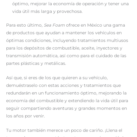
óptimo, mejorar la economía de operación y tener una
vida útil más larga y provechosa.
Para esto último,
Sea Foam
ofrece en México una gama
de productos que ayudan a mantener los vehículos en
óptimas condiciones, incluyendo tratamientos multiusos
para los depósitos de combustible, aceite, inyectores y
transmisión automática, así como para el cuidado de las
partes plásticas y metálicas.
Así que, si eres de los que quieren a su vehículo,
demuéstraselo con estas acciones y tratamientos que
redundarán en un funcionamiento óptimo, mejorando la
economía del combustible y extendiendo la vida útil para
seguir compartiendo aventuras y grandes momentos en
los años por venir.
Tu motor también merece un poco de cariño. ¡Llena el