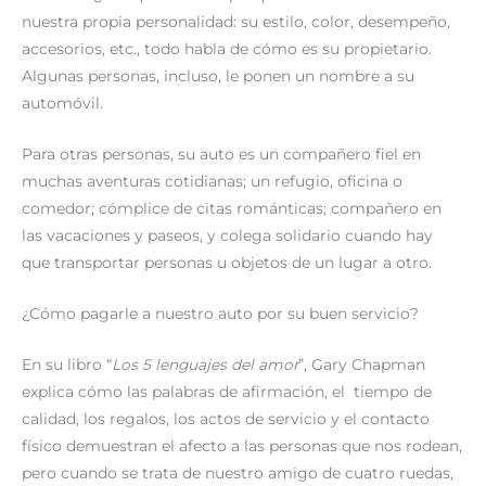
nuestra propia personalidad: su estilo, color, desempeño,
accesorios, etc., todo habla de cómo es su propietario.
Algunas personas, incluso, le ponen un nombre a su
automóvil.
Para otras personas, su auto es un compañero fiel en
muchas aventuras cotidianas; un refugio, oficina o
comedor; cómplice de citas románticas; compañero en
las vacaciones y paseos, y colega solidario cuando hay
que transportar personas u objetos de un lugar a otro.
¿Cómo pagarle a nuestro auto por su buen servicio?
En su libro “
Los 5 lenguajes del amor
”, Gary Chapman
explica cómo las palabras de afirmación, el tiempo de
calidad, los regalos, los actos de servicio y el contacto
físico demuestran el afecto a las personas que nos rodean,
pero cuando se trata de nuestro amigo de cuatro ruedas,