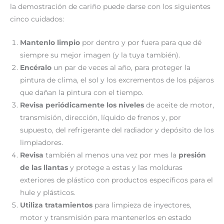
la demostración de cariño puede darse con los siguientes
cinco cuidados:
Mantenlo limpio
por dentro y por fuera para que dé
siempre su mejor imagen (y la tuya también).
Encéralo
un par de veces al año, para proteger la
pintura de clima, el sol y los excrementos de los pájaros
que dañan la pintura con el tiempo.
Revisa
periódicamente los niveles
de aceite de motor,
transmisión, dirección, líquido de frenos y, por
supuesto, del refrigerante del radiador y depósito de los
limpiadores.
Revisa
también al menos una vez por mes la
presión
de las llantas
y protege a estas y las molduras
exteriores de plástico con productos específicos para el
hule y plásticos.
Utiliza tratamientos
para limpieza de inyectores,
motor y transmisión para mantenerlos en estado