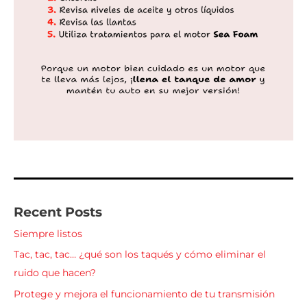
Recent Posts
Siempre listos
Tac, tac, tac… ¿qué son los taqués y cómo eliminar el
ruido que hacen?
Protege y mejora el funcionamiento de tu transmisión