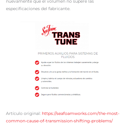
nuevamente que el volumen no supere las
especificaciones del fabricante.
Artículo original:
https://seafoamworks.com/the-most-
common-cause-of-transmission-shifting-problems/