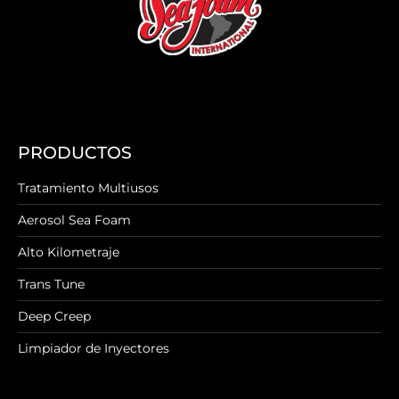
PRODUCTOS
Tratamiento Multiusos
Aerosol Sea Foam
Alto Kilometraje
Trans Tune
Deep Creep
Limpiador de Inyectores