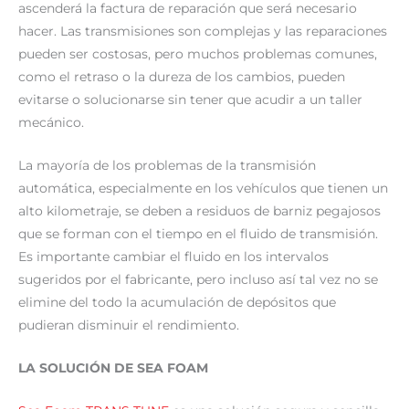
ascenderá la factura de reparación que será necesario
hacer. Las transmisiones son complejas y las reparaciones
pueden ser costosas, pero muchos problemas comunes,
como el retraso o la dureza de los cambios, pueden
evitarse o solucionarse sin tener que acudir a un taller
mecánico.
La mayoría de los problemas de la transmisión
automática, especialmente en los vehículos que tienen un
alto kilometraje, se deben a residuos de barniz pegajosos
que se forman con el tiempo en el fluido de transmisión.
Es importante cambiar el fluido en los intervalos
sugeridos por el fabricante, pero incluso así tal vez no se
elimine del todo la acumulación de depósitos que
pudieran disminuir el rendimiento.
LA SOLUCIÓN DE SEA FOAM