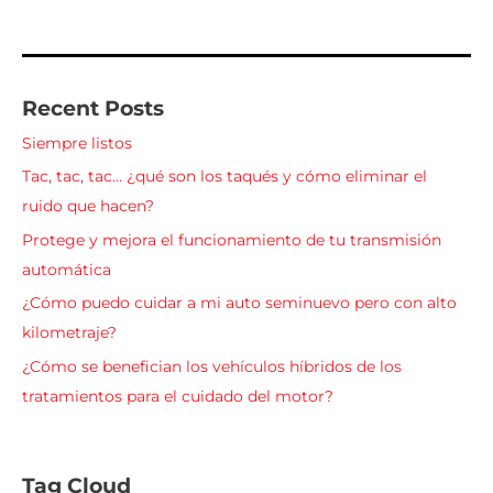
Recent Posts
Siempre listos
Tac, tac, tac… ¿qué son los taqués y cómo eliminar el
ruido que hacen?
Protege y mejora el funcionamiento de tu transmisión
automática
¿Cómo puedo cuidar a mi auto seminuevo pero con alto
kilometraje?
¿Cómo se benefician los vehículos híbridos de los
tratamientos para el cuidado del motor?
Tag Cloud