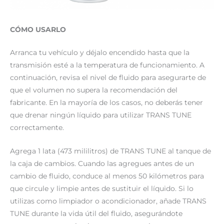
CÓMO USARLO
Arranca tu vehículo y déjalo encendido hasta que la
transmisión esté a la temperatura de funcionamiento. A
continuación, revisa el nivel de fluido para asegurarte de
que el volumen no supera la recomendación del
fabricante. En la mayoría de los casos, no deberás tener
que drenar ningún líquido para utilizar TRANS TUNE
correctamente.
Agrega 1 lata (473 mililitros) de TRANS TUNE al tanque de
la caja de cambios. Cuando las agregues antes de un
cambio de fluido, conduce al menos 50 kilómetros para
que circule y limpie antes de sustituir el líquido. Si lo
utilizas como limpiador o acondicionador, añade TRANS
TUNE durante la vida útil del fluido, asegurándote