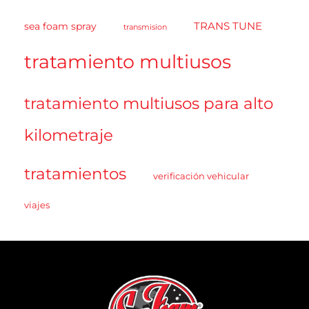
TRANS TUNE
sea foam spray
transmision
tratamiento multiusos
tratamiento multiusos para alto
kilometraje
tratamientos
verificación vehicular
viajes