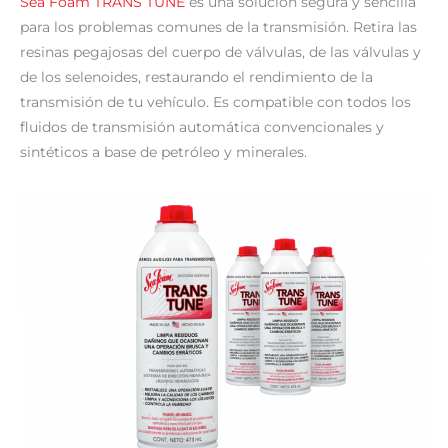
Sea Foam TRANS TUNE
es una solución segura y sencilla
para los problemas comunes de la transmisión. Retira las
resinas pegajosas del cuerpo de válvulas, de las válvulas y
de los selenoides, restaurando el rendimiento de la
transmisión de tu vehículo. Es compatible con todos los
fluidos de transmisión automática convencionales y
sintéticos a base de petróleo y minerales.