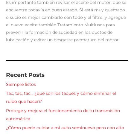
Es importante también revisar el aceite del motor, que se
encuentre todavía en buen estado. Si está muy quemado
o sucio es mejor cambiarlo con todo y el filtro, y agregue
al nuevo aceite también Tratamiento Multiusos para
prevenir la formación de suciedad en los ductos de
lubricación y evitar un desgaste prematuro del motor.
Recent Posts
Siempre listos
Tac, tac, tac… ¿qué son los taqués y cómo eliminar el
ruido que hacen?
Protege y mejora el funcionamiento de tu transmisión
automática
¿Cómo puedo cuidar a mi auto seminuevo pero con alto