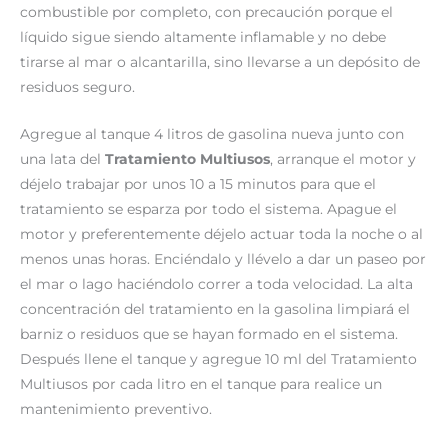
combustible por completo, con precaución porque el
líquido sigue siendo altamente inflamable y no debe
tirarse al mar o alcantarilla, sino llevarse a un depósito de
residuos seguro.
Agregue al tanque 4 litros de gasolina nueva junto con
una lata del
Tratamiento Multiusos
, arranque el motor y
déjelo trabajar por unos 10 a 15 minutos para que el
tratamiento se esparza por todo el sistema. Apague el
motor y preferentemente déjelo actuar toda la noche o al
menos unas horas. Enciéndalo y llévelo a dar un paseo por
el mar o lago haciéndolo correr a toda velocidad. La alta
concentración del tratamiento en la gasolina limpiará el
barniz o residuos que se hayan formado en el sistema.
Después llene el tanque y agregue 10 ml del Tratamiento
Multiusos por cada litro en el tanque para realice un
mantenimiento preventivo.