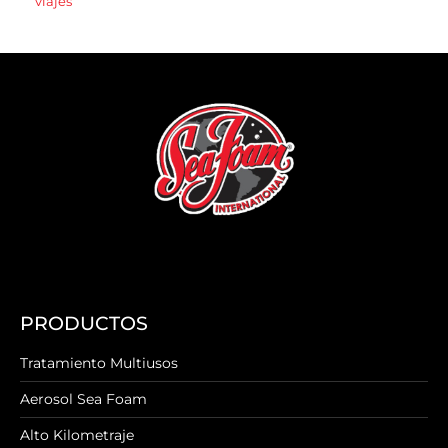
viajes
PRODUCTOS
Tratamiento Multiusos
Aerosol Sea Foam
Alto Kilometraje