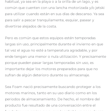
habitual, ya sea en la playa o a la orilla de un lago, y es
común que cuenten con una lancha motorizada y/o jetski
para utilizar cuando están en sus días de descanso. Ya sea
para salir a pescar tranquilamente, esquiar, pasear y
divertirse alejados de la costa.
Pero es común que estos equipos estén temporadas
largas sin uso, principalmente durante el invierno en que
tal vez el agua no esté a temperatura agradable, y por
ende tengan una menor o nula utilización. Y precisamente
porque pueden pasar largas temporadas sin uso, es
importante dejar los motores preparados para que no
sufran de algún deterioro durante su almacenaje.
Sea Foam nació precisamente buscando proteger a los
motores marinos, tanto en su uso diario como en los
periodos de almacenamiento. De hecho, el nombre del
producto fue resultado de una conversación entre el