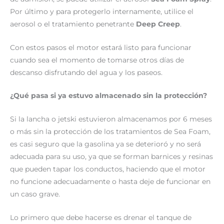
Por último y para protegerlo internamente, utilice el
aerosol o el tratamiento penetrante
Deep Creep
.
Con estos pasos el motor estará listo para funcionar
cuando sea el momento de tomarse otros días de
descanso disfrutando del agua y los paseos.
¿Qué pasa si ya estuvo almacenado sin la protección?
Si la lancha o jetski estuvieron almacenamos por 6 meses
o más sin la protección de los tratamientos de Sea Foam,
es casi seguro que la gasolina ya se deterioró y no será
adecuada para su uso, ya que se forman barnices y resinas
que pueden tapar los conductos, haciendo que el motor
no funcione adecuadamente o hasta deje de funcionar en
un caso grave.
Lo primero que debe hacerse es drenar el tanque de