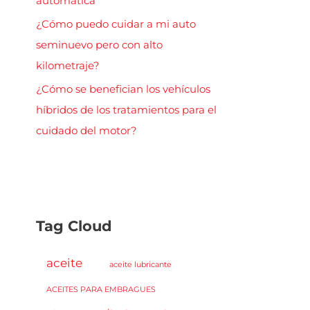
automática
¿Cómo puedo cuidar a mi auto
seminuevo pero con alto
kilometraje?
¿Cómo se benefician los vehículos
híbridos de los tratamientos para el
cuidado del motor?
Tag Cloud
aceite
aceite lubricante
ACEITES PARA EMBRAGUES