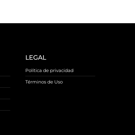
LEGAL
Política de privacidad
Términos de Uso