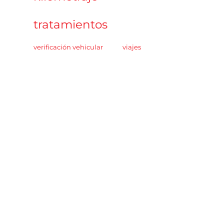
tratamientos
verificación vehicular
viajes