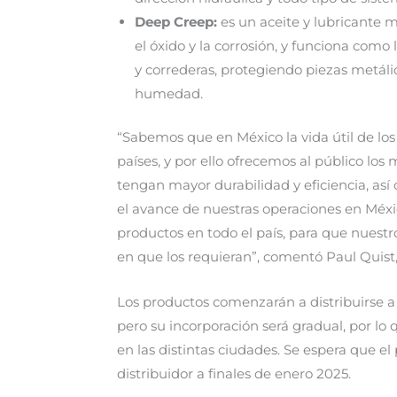
Deep Creep:
es un aceite y lubricante mu
el óxido y la corrosión, y funciona como 
y correderas, protegiendo piezas metáli
humedad.
“Sabemos que en México la vida útil de lo
países, y por ello ofrecemos al público lo
tengan mayor durabilidad y eficiencia, as
el avance de nuestras operaciones en Méxi
productos en todo el país, para que nuestr
en que los requieran”, comentó Paul Quist
Los productos comenzarán a distribuirse a
pero su incorporación será gradual, por lo
en las distintas ciudades. Se espera que el
distribuidor a finales de enero 2025.