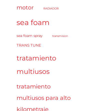
motor
RADIADOR
sea foam
sea foam spray
transmision
TRANS TUNE
tratamiento
multiusos
tratamiento
multiusos para alto
kilometraje