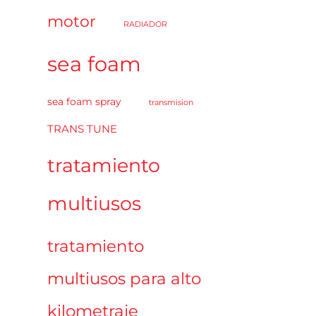
motor
RADIADOR
sea foam
sea foam spray
transmision
TRANS TUNE
tratamiento
multiusos
tratamiento
multiusos para alto
kilometraje