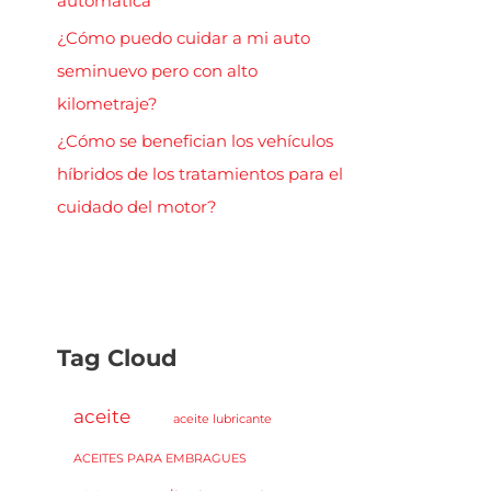
automática
¿Cómo puedo cuidar a mi auto
seminuevo pero con alto
kilometraje?
¿Cómo se benefician los vehículos
híbridos de los tratamientos para el
cuidado del motor?
Tag Cloud
aceite
aceite lubricante
ACEITES PARA EMBRAGUES