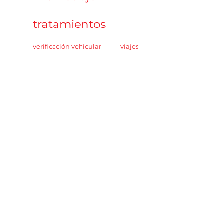
tratamientos
verificación vehicular
viajes